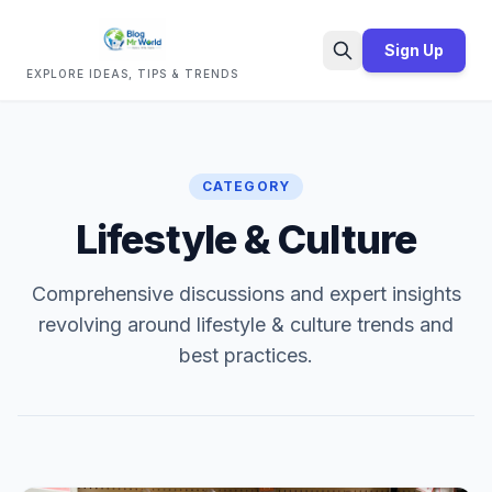
Sign Up
EXPLORE IDEAS, TIPS & TRENDS
Search
CATEGORY
Lifestyle & Culture
Comprehensive discussions and expert insights
revolving around lifestyle & culture trends and
best practices.