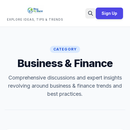
Sign Up
EXPLORE IDEAS, TIPS & TRENDS
Search
CATEGORY
Business & Finance
Comprehensive discussions and expert insights
revolving around business & finance trends and
best practices.