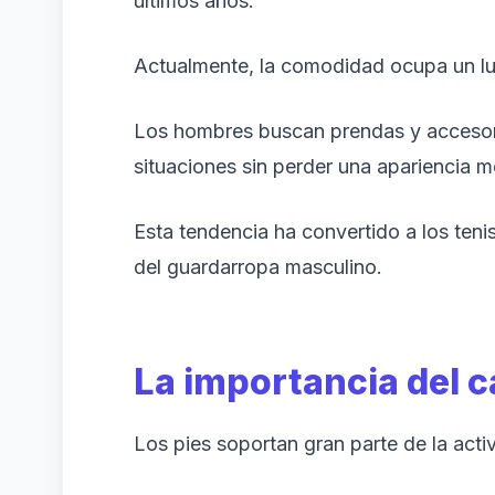
últimos años.
Actualmente, la comodidad ocupa un lu
Los hombres buscan prendas y accesor
situaciones sin perder una apariencia 
Esta tendencia ha convertido a los teni
del guardarropa masculino.
La importancia del 
Los pies soportan gran parte de la activ