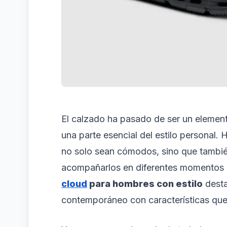
El calzado ha pasado de ser un element
una parte esencial del estilo personal.
no solo sean cómodos, sino que tambié
acompañarlos en diferentes momentos d
cloud
para hombres con estilo
desta
contemporáneo con características que f