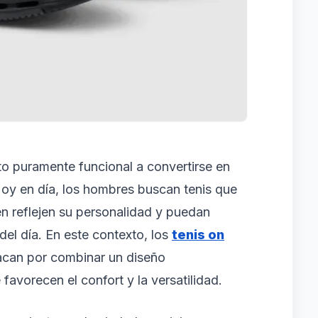
o puramente funcional a convertirse en
 Hoy en día, los hombres buscan tenis que
n reflejen su personalidad y puedan
el día. En este contexto, los
tenis on
can por combinar un diseño
avorecen el confort y la versatilidad.