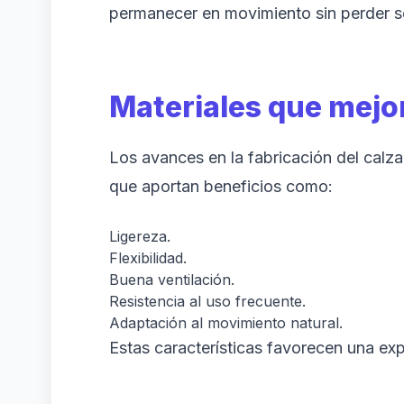
permanecer en movimiento sin perder s
Materiales que mejor
Los avances en la fabricación del calza
que aportan beneficios como:
Ligereza.
Flexibilidad.
Buena ventilación.
Resistencia al uso frecuente.
Adaptación al movimiento natural.
Estas características favorecen una exp