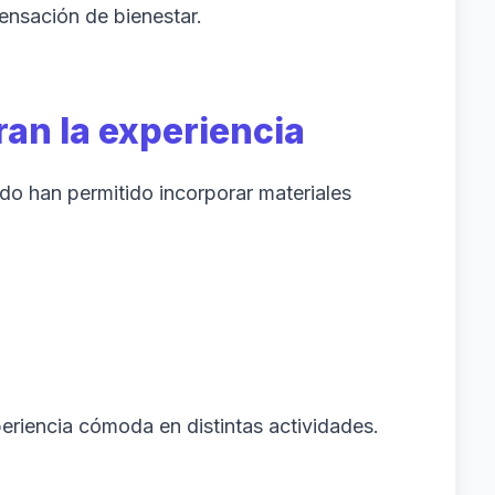
ensación de bienestar.
an la experiencia
do han permitido incorporar materiales
eriencia cómoda en distintas actividades.