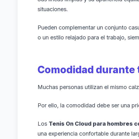
situaciones.
Pueden complementar un conjunto casua
o un estilo relajado para el trabajo, s
Comodidad durante t
Muchas personas utilizan el mismo cal
Por ello, la comodidad debe ser una pri
Los
Tenis On Cloud para hombres co
una experiencia confortable durante la