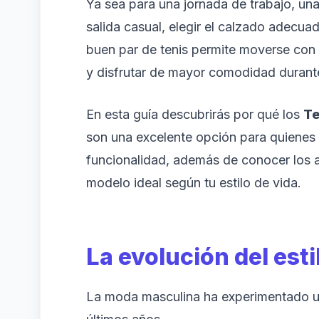
Ya sea para una jornada de trabajo, una
salida casual, elegir el calzado adecu
buen par de tenis permite moverse con 
y disfrutar de mayor comodidad durante
En esta guía descubrirás por qué los
Te
son una excelente opción para quienes v
funcionalidad, además de conocer los a
modelo ideal según tu estilo de vida.
La evolución del est
La moda masculina ha experimentado un