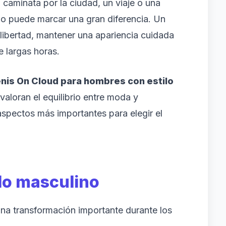
 caminata por la ciudad, un viaje o una
ado puede marcar una gran diferencia. Un
libertad, mantener una apariencia cuidada
 largas horas.
nis On Cloud para hombres con estilo
aloran el equilibrio entre moda y
spectos más importantes para elegir el
ilo masculino
a transformación importante durante los