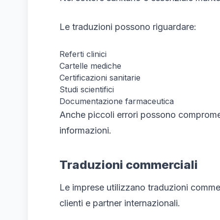
Le traduzioni possono riguardare:
Referti clinici
Cartelle mediche
Certificazioni sanitarie
Studi scientifici
Documentazione farmaceutica
Anche piccoli errori possono compromett
informazioni.
Traduzioni commerciali
Le imprese utilizzano traduzioni commer
clienti e partner internazionali.