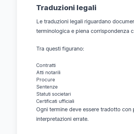
Traduzioni legali
Le traduzioni legali riguardano documen
terminologica e piena corrispondenza con
Tra questi figurano:
Contratti
Atti notarili
Procure
Sentenze
Statuti societari
Certificati ufficiali
Ogni termine deve essere tradotto con p
interpretazioni errate.