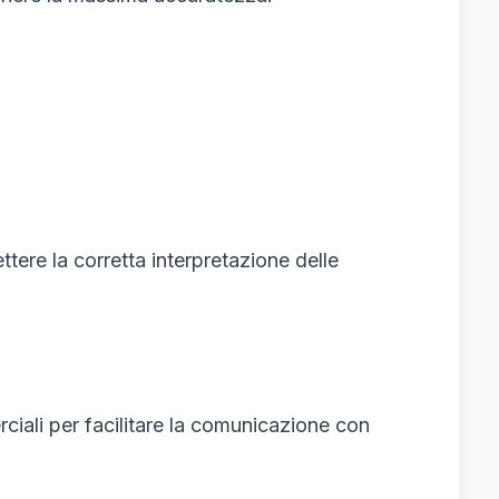
ere la corretta interpretazione delle
ciali per facilitare la comunicazione con