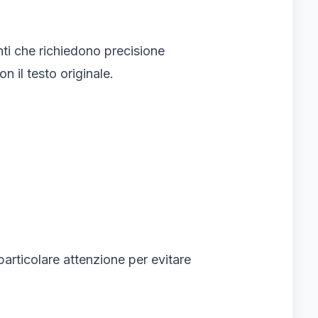
ti che richiedono precisione
 il testo originale.
articolare attenzione per evitare