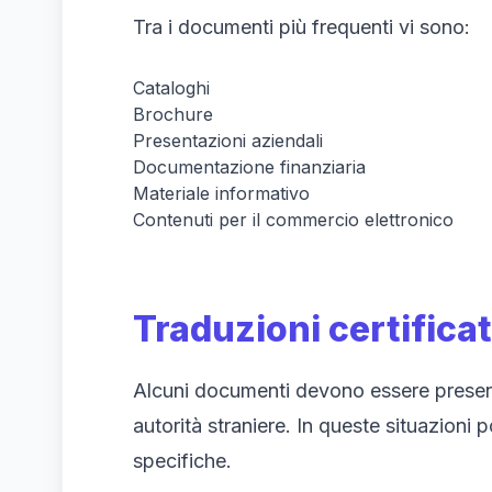
Tra i documenti più frequenti vi sono:
Cataloghi
Brochure
Presentazioni aziendali
Documentazione finanziaria
Materiale informativo
Contenuti per il commercio elettronico
Traduzioni certifica
Alcuni documenti devono essere presenta
autorità straniere. In queste situazioni
specifiche.