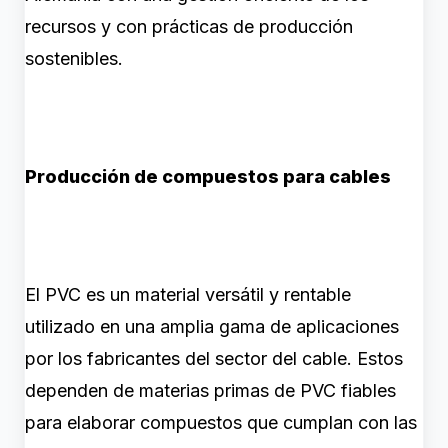
recursos y con prácticas de producción
sostenibles.
Producción de compuestos para cables
El PVC es un material versátil y rentable
utilizado en una amplia gama de aplicaciones
por los fabricantes del sector del cable. Estos
dependen de materias primas de PVC fiables
para elaborar compuestos que cumplan con las