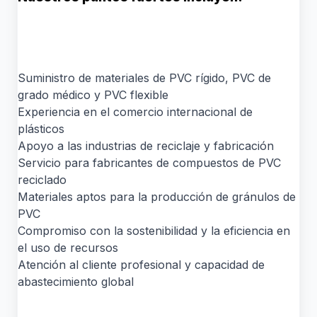
Suministro de materiales de PVC rígido, PVC de
grado médico y PVC flexible
Experiencia en el comercio internacional de
plásticos
Apoyo a las industrias de reciclaje y fabricación
Servicio para fabricantes de compuestos de PVC
reciclado
Materiales aptos para la producción de gránulos de
PVC
Compromiso con la sostenibilidad y la eficiencia en
el uso de recursos
Atención al cliente profesional y capacidad de
abastecimiento global