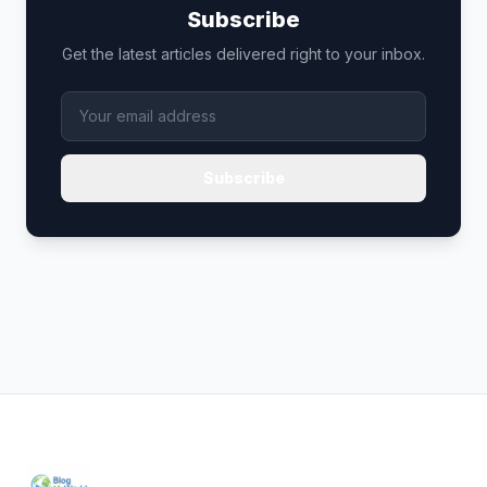
Subscribe
Get the latest articles delivered right to your inbox.
Subscribe