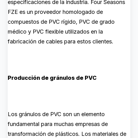
especificaciones de la industria. Four Seasons
FZE es un proveedor homologado de
compuestos de PVC rígido, PVC de grado
médico y PVC flexible utilizados en la
fabricación de cables para estos clientes.
Producción de gránulos de PVC
Los gránulos de PVC son un elemento
fundamental para muchas empresas de
transformación de plásticos. Los materiales de