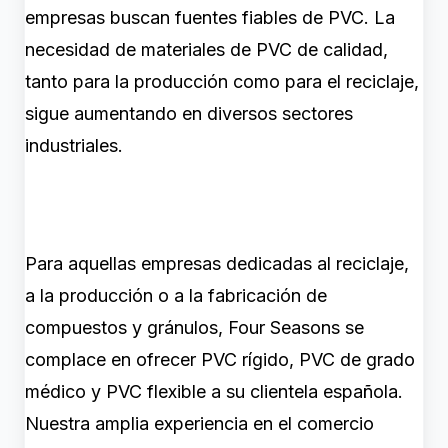
empresas buscan fuentes fiables de PVC. La
necesidad de materiales de PVC de calidad,
tanto para la producción como para el reciclaje,
sigue aumentando en diversos sectores
industriales.
Para aquellas empresas dedicadas al reciclaje,
a la producción o a la fabricación de
compuestos y gránulos, Four Seasons se
complace en ofrecer PVC rígido, PVC de grado
médico y PVC flexible a su clientela española.
Nuestra amplia experiencia en el comercio