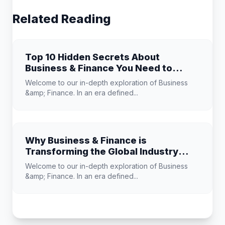
Related Reading
Top 10 Hidden Secrets About
Business & Finance You Need to
Know
Welcome to our in-depth exploration of Business
&amp; Finance. In an era defined...
Why Business & Finance is
Transforming the Global Industry
Landscape
Welcome to our in-depth exploration of Business
&amp; Finance. In an era defined...