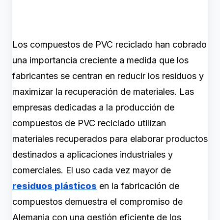
Los compuestos de PVC reciclado han cobrado
una importancia creciente a medida que los
fabricantes se centran en reducir los residuos y
maximizar la recuperación de materiales. Las
empresas dedicadas a la producción de
compuestos de PVC reciclado utilizan
materiales recuperados para elaborar productos
destinados a aplicaciones industriales y
comerciales. El uso cada vez mayor de
residuos plásticos
en la fabricación de
compuestos demuestra el compromiso de
Alemania con una gestión eficiente de los