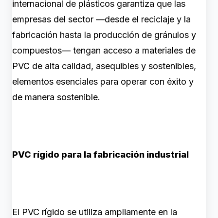
internacional de plásticos garantiza que las
empresas del sector —desde el reciclaje y la
fabricación hasta la producción de gránulos y
compuestos— tengan acceso a materiales de
PVC de alta calidad, asequibles y sostenibles,
elementos esenciales para operar con éxito y
de manera sostenible.
PVC rígido para la fabricación industrial
El PVC rígido se utiliza ampliamente en la