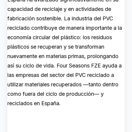
capacidad de reciclaje y en actividades de
fabricación sostenible. La industria del PVC
reciclado contribuye de manera importante a la
economía circular del plástico: los residuos
plásticos se recuperan y se transforman
nuevamente en materias primas, prolongando
así su ciclo de vida. Four Seasons FZE ayuda a
las empresas del sector del PVC reciclado a
utilizar materiales recuperados —tanto dentro
como fuera del ciclo de producción— y
reciclados en España.