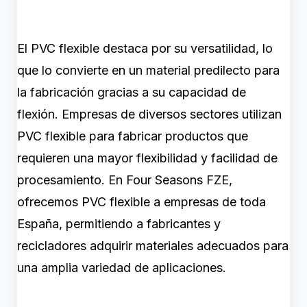
El PVC flexible destaca por su versatilidad, lo
que lo convierte en un material predilecto para
la fabricación gracias a su capacidad de
flexión. Empresas de diversos sectores utilizan
PVC flexible para fabricar productos que
requieren una mayor flexibilidad y facilidad de
procesamiento. En Four Seasons FZE,
ofrecemos PVC flexible a empresas de toda
España, permitiendo a fabricantes y
recicladores adquirir materiales adecuados para
una amplia variedad de aplicaciones.