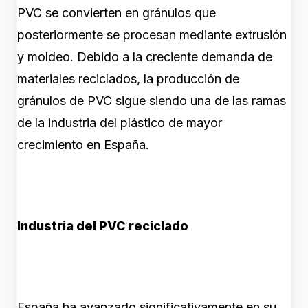
PVC se convierten en gránulos que
posteriormente se procesan mediante extrusión
y moldeo. Debido a la creciente demanda de
materiales reciclados, la producción de
gránulos de PVC sigue siendo una de las ramas
de la industria del plástico de mayor
crecimiento en España.
Industria del PVC reciclado
España ha avanzado significativamente en su