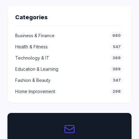
Categories
Business & Finance
980
Health & Fitness
547
Technology & IT
369
Education & Learning
369
Fashion & Beauty
347
Home Improvement
298