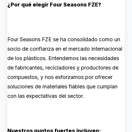
¿Por qué elegir Four Seasons FZE?
Four Seasons FZE se ha consolidado como un
socio de confianza en el mercado internacional
de los plásticos. Entendemos las necesidades
de fabricantes, recicladores y productores de
compuestos, y nos esforzamos por ofrecer
soluciones de materiales fiables que cumplan
con las expectativas del sector.
Nuestros puntos fuertes incluyen: