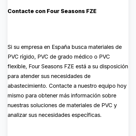
Contacte con Four Seasons FZE
Si su empresa en España busca materiales de
PVC rígido, PVC de grado médico o PVC
flexible, Four Seasons FZE está a su disposición
para atender sus necesidades de
abastecimiento. Contacte a nuestro equipo hoy
mismo para obtener más información sobre
nuestras soluciones de materiales de PVC y
analizar sus necesidades específicas.