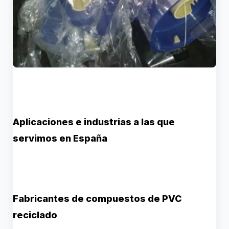
Aplicaciones e industrias a las que
servimos en España
Fabricantes de compuestos de PVC
reciclado