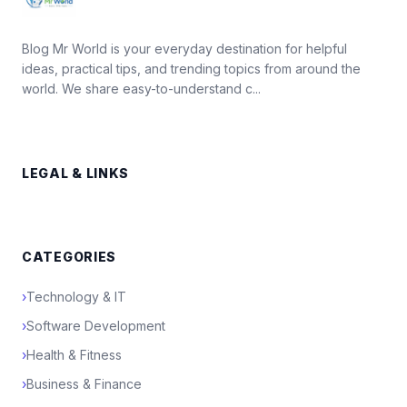
Blog Mr World is your everyday destination for helpful
ideas, practical tips, and trending topics from around the
world. We share easy-to-understand c...
LEGAL & LINKS
CATEGORIES
›
Technology & IT
›
Software Development
›
Health & Fitness
›
Business & Finance