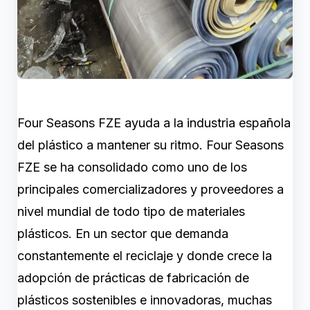
Four Seasons FZE ayuda a la industria española
del plástico a mantener su ritmo. Four Seasons
FZE se ha consolidado como uno de los
principales comercializadores y proveedores a
nivel mundial de todo tipo de materiales
plásticos. En un sector que demanda
constantemente el reciclaje y donde crece la
adopción de prácticas de fabricación de
plásticos sostenibles e innovadoras, muchas