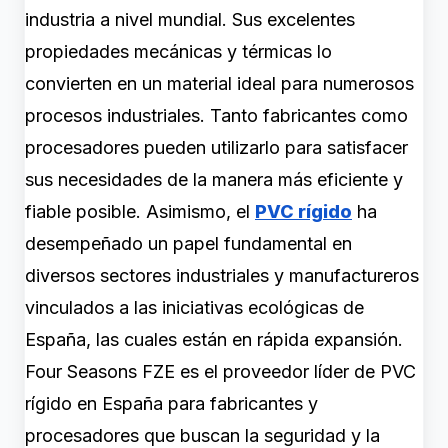
industria a nivel mundial. Sus excelentes
propiedades mecánicas y térmicas lo
convierten en un material ideal para numerosos
procesos industriales. Tanto fabricantes como
procesadores pueden utilizarlo para satisfacer
sus necesidades de la manera más eficiente y
fiable posible. Asimismo, el
PVC rígido
ha
desempeñado un papel fundamental en
diversos sectores industriales y manufactureros
vinculados a las iniciativas ecológicas de
España, las cuales están en rápida expansión.
Four Seasons FZE es el proveedor líder de PVC
rígido en España para fabricantes y
procesadores que buscan la seguridad y la