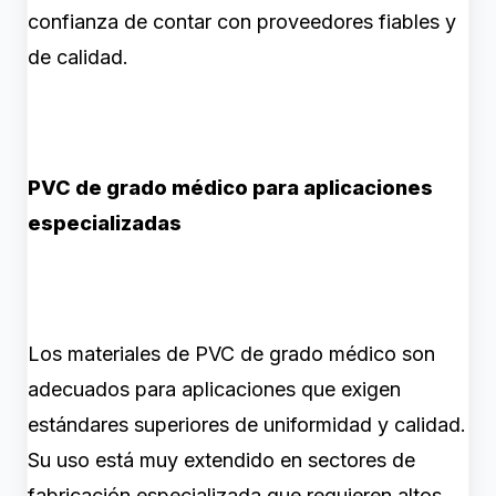
confianza de contar con proveedores fiables y
de calidad.
PVC de grado médico para aplicaciones
especializadas
Los materiales de PVC de grado médico son
adecuados para aplicaciones que exigen
estándares superiores de uniformidad y calidad.
Su uso está muy extendido en sectores de
fabricación especializada que requieren altos