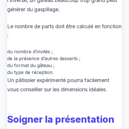
l’inverse, un gâteau beaucoup trop grand peut
générer du gaspillage.
Le nombre de parts doit être calculé en fonction
:
du nombre d’invités ;
de la présence d’autres desserts ;
du format du gâteau ;
du type de réception.
Un pâtissier expérimenté pourra facilement
vous conseiller sur les dimensions idéales.
Soigner la présentation