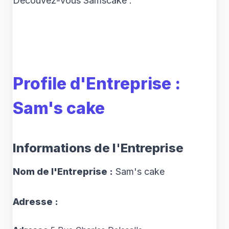
Découvez-vous Samscake :
Profile d'Entreprise :
Sam's cake
Informations de l'Entreprise
Nom de l'Entreprise :
Sam's cake
Adresse :