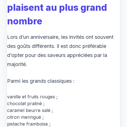
plaisent au plus grand
nombre
Lors d’un anniversaire, les invités ont souvent
des goûts différents. Il est donc préférable
d’opter pour des saveurs appréciées par la
majorité.
Parmi les grands classiques :
vanille et fruits rouges ;
chocolat praliné ;
caramel beurre salé ;
citron meringué ;
pistache framboise ;