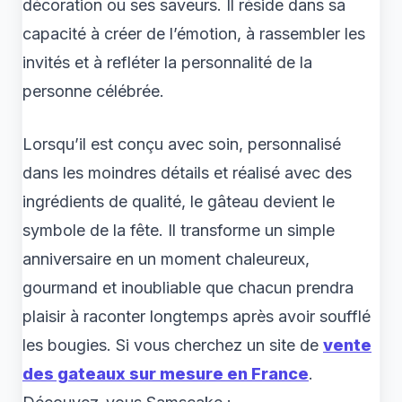
décoration ou ses saveurs. Il réside dans sa
capacité à créer de l’émotion, à rassembler les
invités et à refléter la personnalité de la
personne célébrée.
Lorsqu’il est conçu avec soin, personnalisé
dans les moindres détails et réalisé avec des
ingrédients de qualité, le gâteau devient le
symbole de la fête. Il transforme un simple
anniversaire en un moment chaleureux,
gourmand et inoubliable que chacun prendra
plaisir à raconter longtemps après avoir soufflé
les bougies. Si vous cherchez un site de
vente
des gateaux sur mesure en France
.