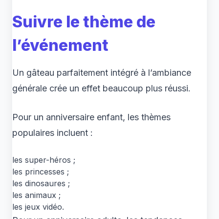
Suivre le thème de
l’événement
Un gâteau parfaitement intégré à l’ambiance
générale crée un effet beaucoup plus réussi.
Pour un anniversaire enfant, les thèmes
populaires incluent :
les super-héros ;
les princesses ;
les dinosaures ;
les animaux ;
les jeux vidéo.