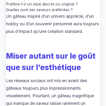
Préfère-t-il un style discret ou original ?
Quelles sont ses saveurs préférées ?
Un gâteau inspiré d’un univers apprécié, d’un
hobby ou d’un souvenir personnel aura toujours
plus d’impact qu’une création standard.
Miser autant sur le goût
que sur l’esthétique
Les réseaux sociaux ont mis en avant des
gâteaux toujours plus impressionnants
visuellement. Pourtant, un gâteau magnifique
qui manque de saveur laisse rarement un