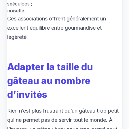
spéculoos ;
noisette.
Ces associations offrent généralement un
excellent équilibre entre gourmandise et
légèreté.
Adapter la taille du
gâteau au nombre
d’invités
Rien n’est plus frustrant qu’un gâteau trop petit
qui ne permet pas de servir tout le monde. À