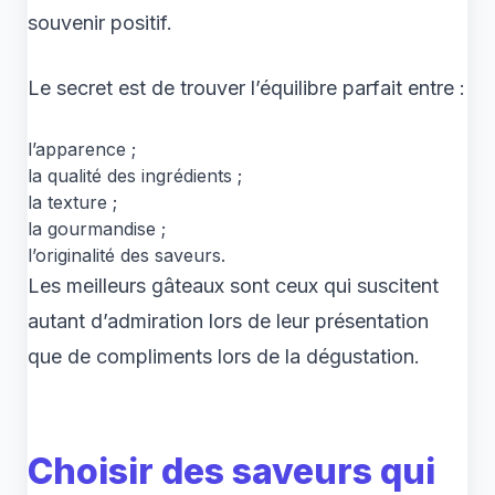
souvenir positif.
Le secret est de trouver l’équilibre parfait entre :
l’apparence ;
la qualité des ingrédients ;
la texture ;
la gourmandise ;
l’originalité des saveurs.
Les meilleurs gâteaux sont ceux qui suscitent
autant d’admiration lors de leur présentation
que de compliments lors de la dégustation.
Choisir des saveurs qui