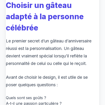
Choisir un gâteau
adapté à la personne
célébrée
Le premier secret d’un gâteau d’anniversaire
réussi est la personnalisation. Un gâteau
devient vraiment spécial lorsqu’il reflète la
personnalité de celui ou celle qui le reçoit.
Avant de choisir le design, il est utile de se
poser quelques questions :
Quels sont ses goûts ?
A-t-il une passion particulière ?