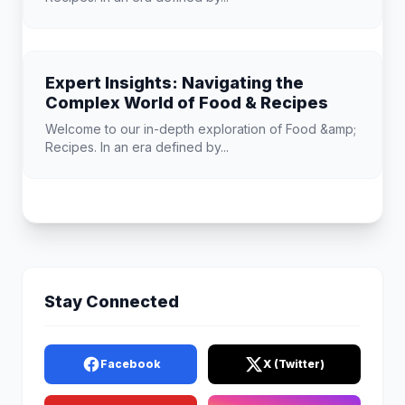
Expert Insights: Navigating the
Complex World of Food & Recipes
Welcome to our in-depth exploration of Food &amp;
Recipes. In an era defined by...
Stay Connected
Facebook
X (Twitter)