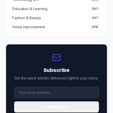
Education & Learning
367
Fashion & Beauty
347
Home Improvement
298
Subscribe
Get the latest articles delivered right to your inbox.
Subscribe