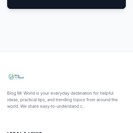
Blog Mr World is your everyday destination for helpful
ideas, practical tips, and trending topics from around the
world. We share easy-to-understand c...