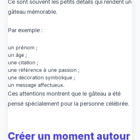
Ce sont souvent les petits détails qui rendent un
gâteau mémorable.
Par exemple :
un prénom ;
un âge ;
une citation ;
une référence à une passion ;
une décoration symbolique ;
un message affectueux.
Ces attentions montrent que le gâteau a été
pensé spécialement pour la personne célébrée.
Créer un moment autour