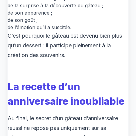
de la surprise à la découverte du gâteau ;
de son apparence ;
de son goût ;
de l’émotion qu’il a suscitée.
C’est pourquoi le gâteau est devenu bien plus
qu’un dessert : il participe pleinement à la
création des souvenirs.
La recette d’un
anniversaire inoubliable
Au final, le secret d’un gâteau d’anniversaire
réussi ne repose pas uniquement sur sa