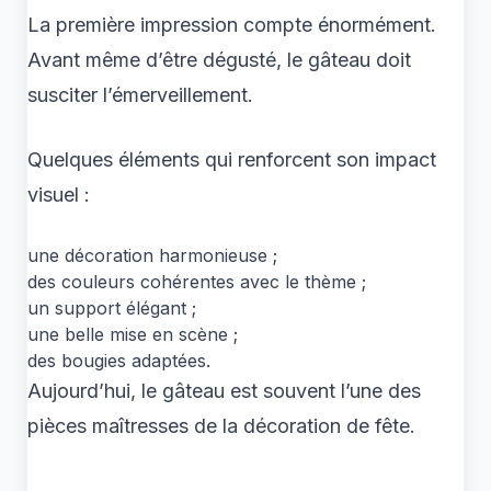
La première impression compte énormément.
Avant même d’être dégusté, le gâteau doit
susciter l’émerveillement.
Quelques éléments qui renforcent son impact
visuel :
une décoration harmonieuse ;
des couleurs cohérentes avec le thème ;
un support élégant ;
une belle mise en scène ;
des bougies adaptées.
Aujourd’hui, le gâteau est souvent l’une des
pièces maîtresses de la décoration de fête.