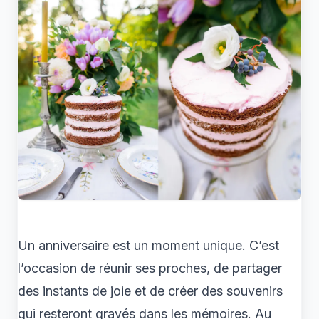
Un anniversaire est un moment unique. C’est
l’occasion de réunir ses proches, de partager
des instants de joie et de créer des souvenirs
qui resteront gravés dans les mémoires. Au