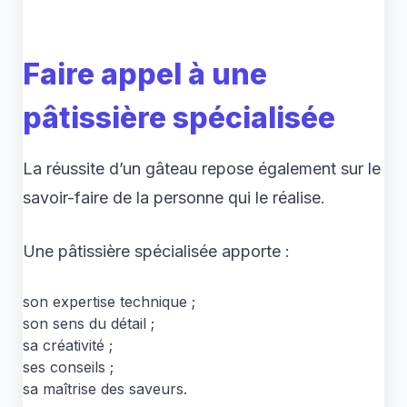
Faire appel à une
pâtissière spécialisée
La réussite d’un gâteau repose également sur le
savoir-faire de la personne qui le réalise.
Une pâtissière spécialisée apporte :
son expertise technique ;
son sens du détail ;
sa créativité ;
ses conseils ;
sa maîtrise des saveurs.