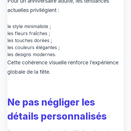
Pour un anniversaire adulte, les tendances
actuelles privilégient :
le style minimaliste ;
les fleurs fraîches ;
les touches dorées ;
les couleurs élégantes ;
les designs modernes.
Cette cohérence visuelle renforce l’expérience
globale de la fête.
Ne pas négliger les
détails personnalisés