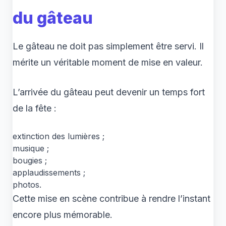
du gâteau
Le gâteau ne doit pas simplement être servi. Il
mérite un véritable moment de mise en valeur.
L’arrivée du gâteau peut devenir un temps fort
de la fête :
extinction des lumières ;
musique ;
bougies ;
applaudissements ;
photos.
Cette mise en scène contribue à rendre l’instant
encore plus mémorable.