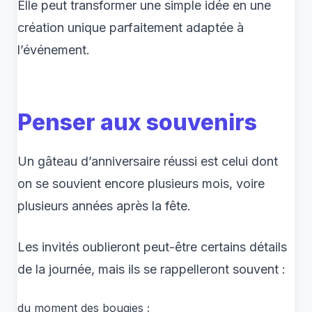
Elle peut transformer une simple idée en une
création unique parfaitement adaptée à
l’événement.
Penser aux souvenirs
Un gâteau d’anniversaire réussi est celui dont
on se souvient encore plusieurs mois, voire
plusieurs années après la fête.
Les invités oublieront peut-être certains détails
de la journée, mais ils se rappelleront souvent :
du moment des bougies ;