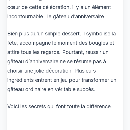
cœur de cette célébration, il y a un élément
incontournable : le gâteau d’anniversaire.
Bien plus qu’un simple dessert, il symbolise la
fête, accompagne le moment des bougies et
attire tous les regards. Pourtant, réussir un
gâteau d’anniversaire ne se résume pas à
choisir une jolie décoration. Plusieurs
ingrédients entrent en jeu pour transformer un
gâteau ordinaire en véritable succès.
Voici les secrets qui font toute la différence.