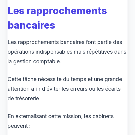
Les rapprochements
bancaires
Les rapprochements bancaires font partie des
opérations indispensables mais répétitives dans
la gestion comptable.
Cette tâche nécessite du temps et une grande
attention afin d’éviter les erreurs ou les écarts
de trésorerie.
En externalisant cette mission, les cabinets
peuvent :