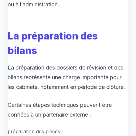
ou à l’administration.
La préparation des
bilans
La préparation des dossiers de révision et des
bilans représente une charge importante pour
les cabinets, notamment en période de clôture.
Certaines étapes techniques peuvent être
confiées à un partenaire externe :
préparation des pièces ;