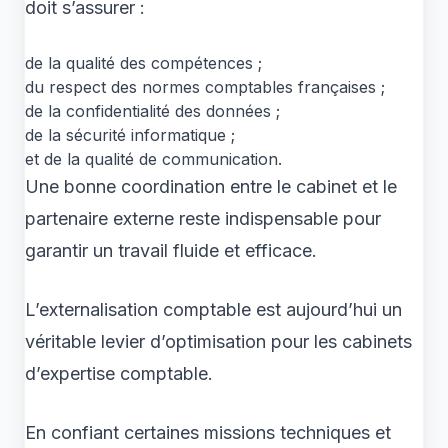
doit s’assurer :
de la qualité des compétences ;
du respect des normes comptables françaises ;
de la confidentialité des données ;
de la sécurité informatique ;
et de la qualité de communication.
Une bonne coordination entre le cabinet et le
partenaire externe reste indispensable pour
garantir un travail fluide et efficace.
L’externalisation comptable est aujourd’hui un
véritable levier d’optimisation pour les cabinets
d’expertise comptable.
En confiant certaines missions techniques et