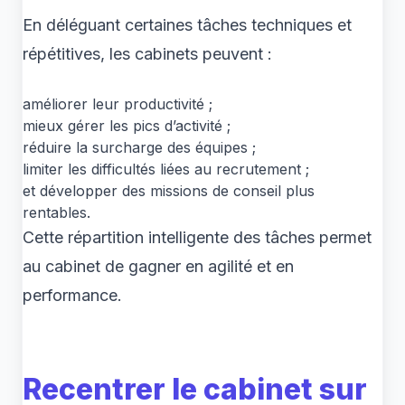
En déléguant certaines tâches techniques et
répétitives, les cabinets peuvent :
améliorer leur productivité ;
mieux gérer les pics d’activité ;
réduire la surcharge des équipes ;
limiter les difficultés liées au recrutement ;
et développer des missions de conseil plus
rentables.
Cette répartition intelligente des tâches permet
au cabinet de gagner en agilité et en
performance.
Recentrer le cabinet sur