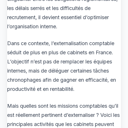
les délais serrés et les difficultés de
recrutement, il devient essentiel d’optimiser
l’organisation interne.
Dans ce contexte, l’externalisation comptable
séduit de plus en plus de cabinets en France.
L’objectif n’est pas de remplacer les équipes
internes, mais de déléguer certaines tâches
chronophages afin de gagner en efficacité, en
productivité et en rentabilité.
Mais quelles sont les missions comptables qu’il
est réellement pertinent d’externaliser ? Voici les
principales activités que les cabinets peuvent