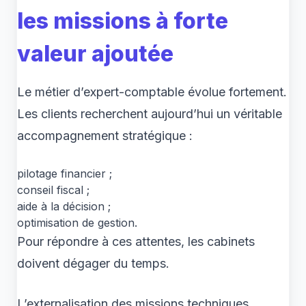
les missions à forte
valeur ajoutée
Le métier d’expert-comptable évolue fortement.
Les clients recherchent aujourd’hui un véritable
accompagnement stratégique :
pilotage financier ;
conseil fiscal ;
aide à la décision ;
optimisation de gestion.
Pour répondre à ces attentes, les cabinets
doivent dégager du temps.
L’externalisation des missions techniques