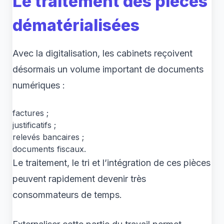
Le traitement des pièces
dématérialisées
Avec la digitalisation, les cabinets reçoivent
désormais un volume important de documents
numériques :
factures ;
justificatifs ;
relevés bancaires ;
documents fiscaux.
Le traitement, le tri et l’intégration de ces pièces
peuvent rapidement devenir très
consommateurs de temps.