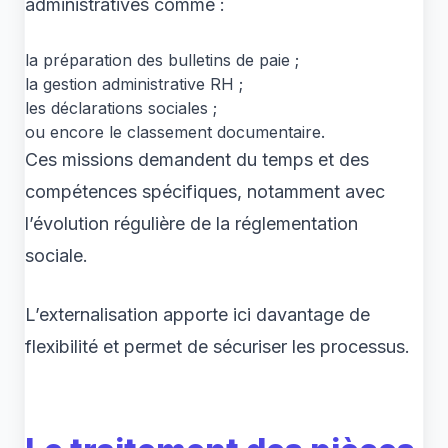
administratives comme :
la préparation des bulletins de paie ;
la gestion administrative RH ;
les déclarations sociales ;
ou encore le classement documentaire.
Ces missions demandent du temps et des
compétences spécifiques, notamment avec
l’évolution régulière de la réglementation
sociale.
L’externalisation apporte ici davantage de
flexibilité et permet de sécuriser les processus.