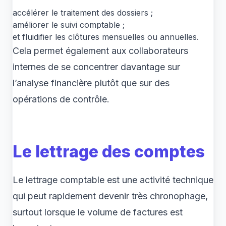
accélérer le traitement des dossiers ;
améliorer le suivi comptable ;
et fluidifier les clôtures mensuelles ou annuelles.
Cela permet également aux collaborateurs
internes de se concentrer davantage sur
l’analyse financière plutôt que sur des
opérations de contrôle.
Le lettrage des comptes
Le lettrage comptable est une activité technique
qui peut rapidement devenir très chronophage,
surtout lorsque le volume de factures est