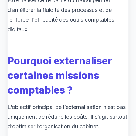
Externaliser cette partie du travail permet
d’améliorer la fluidité des processus et de
renforcer l’efficacité des outils comptables
digitaux.
Pourquoi externaliser
certaines missions
comptables ?
L’objectif principal de l’externalisation n’est pas
uniquement de réduire les coûts. Il s’agit surtout
d’optimiser l’organisation du cabinet.