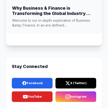
Why Business & Finance is
Transforming the Global Industry
Landscape
Welcome to our in-depth exploration of Business
&amp; Finance. In an era defined...
Stay Connected
Facebook
X (Twitter)
YouTube
Instagram