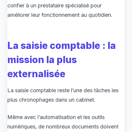
confier à un prestataire spécialisé pour
améliorer leur fonctionnement au quotidien.
La saisie comptable : la
mission la plus
externalisée
La saisie comptable reste l’une des tâches les
plus chronophages dans un cabinet.
Même avec l’automatisation et les outils
numériques, de nombreux documents doivent