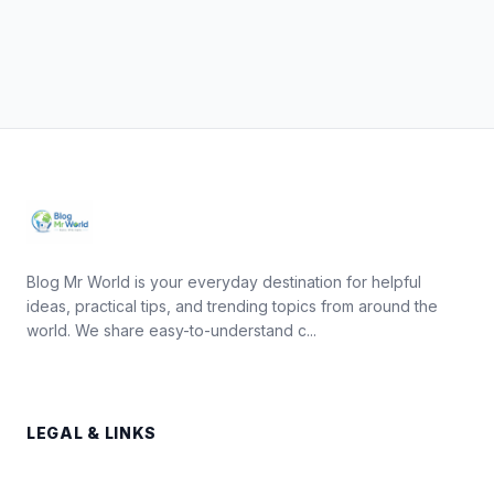
Blog Mr World is your everyday destination for helpful
ideas, practical tips, and trending topics from around the
world. We share easy-to-understand c...
LEGAL & LINKS