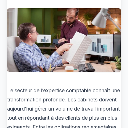
Le secteur de l’expertise comptable connaît une
transformation profonde. Les cabinets doivent
aujourd’hui gérer un volume de travail important
tout en répondant à des clients de plus en plus
exigeants. Entre les obligations réglementaires,