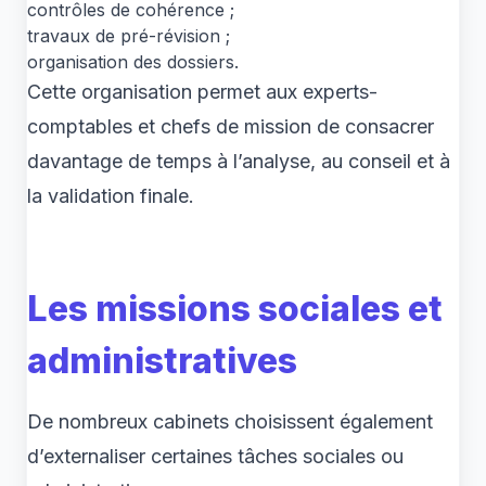
contrôles de cohérence ;
travaux de pré-révision ;
organisation des dossiers.
Cette organisation permet aux experts-
comptables et chefs de mission de consacrer
davantage de temps à l’analyse, au conseil et à
la validation finale.
Les missions sociales et
administratives
De nombreux cabinets choisissent également
d’externaliser certaines tâches sociales ou