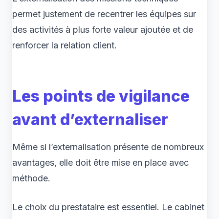
permet justement de recentrer les équipes sur
des activités à plus forte valeur ajoutée et de
renforcer la relation client.
Les points de vigilance
avant d’externaliser
Même si l’externalisation présente de nombreux
avantages, elle doit être mise en place avec
méthode.
Le choix du prestataire est essentiel. Le cabinet