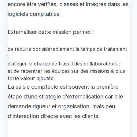
encore être vérifiés, classés et intégrés dans les
logiciels comptables.
Externaliser cette mission permet :
de réduire considérablement le temps de traitement
;
d’alléger la charge de travail des collaborateurs ;
et de recentrer les équipes sur des missions à plus
forte valeur ajoutée.
La saisie comptable est souvent la première
étape d’une stratégie d’externalisation car elle
demande rigueur et organisation, mais peu
d’interaction directe avec les clients.