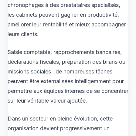
chronophages à des prestataires spécialisés,
les cabinets peuvent gagner en productivité,
améliorer leur rentabilité et mieux accompagner
leurs clients.
Saisie comptable, rapprochements bancaires,
déclarations fiscales, préparation des bilans ou
missions sociales : de nombreuses tâches
peuvent être externalisées intelligemment pour
permettre aux équipes internes de se concentrer
sur leur véritable valeur ajoutée.
Dans un secteur en pleine évolution, cette
organisation devient progressivement un