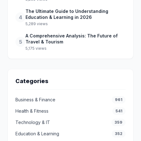
The Ultimate Guide to Understanding
4
Education & Learning in 2026
5,289 views
A Comprehensive Analysis: The Future of
5
Travel & Tourism
5,175 views
Categories
Business & Finance
961
Health & Fitness
541
Technology & IT
359
Education & Learning
352