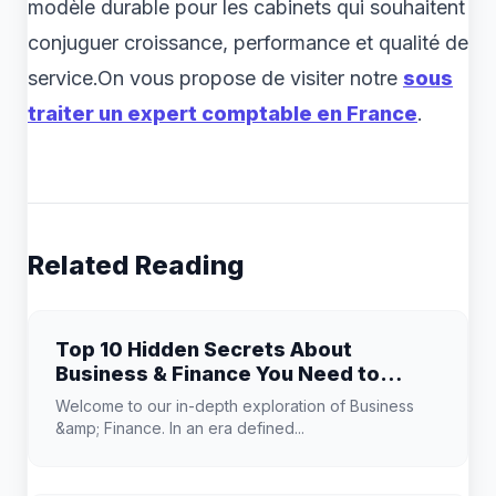
modèle durable pour les cabinets qui souhaitent
conjuguer croissance, performance et qualité de
service.On vous propose de visiter notre
sous
traiter un expert comptable en France
.
Related Reading
Top 10 Hidden Secrets About
Business & Finance You Need to
Know
Welcome to our in-depth exploration of Business
&amp; Finance. In an era defined...