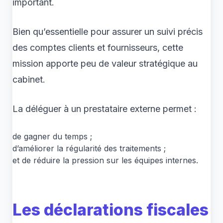
important.
Bien qu’essentielle pour assurer un suivi précis
des comptes clients et fournisseurs, cette
mission apporte peu de valeur stratégique au
cabinet.
La déléguer à un prestataire externe permet :
de gagner du temps ;
d’améliorer la régularité des traitements ;
et de réduire la pression sur les équipes internes.
Les déclarations fiscales