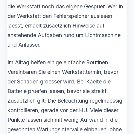
die Werkstatt noch das eigene Gespuer. Wer in
der Werkstatt den Fehlerspeicher auslesen
laesst, erhaelt zusaetzlich Hinweise auf
anstehende Aufgaben rund um Lichtmaschine
und Anlasser.
Im Alltag helfen einige einfache Routinen.
Vereinbaren Sie einen Werkstatttermin, bevor
der Schaden groesser wird. Bei Kaelte die
Batterie pruefen lassen, bevor sie streikt.
Zusaetzlich gilt: Die Beleuchtung regelmaessig
kontrollieren, gerade vor der HU. Viele dieser
Punkte lassen sich mit wenig Aufwand in die
gewohnten Wartungsintervalle einbauen, ohne