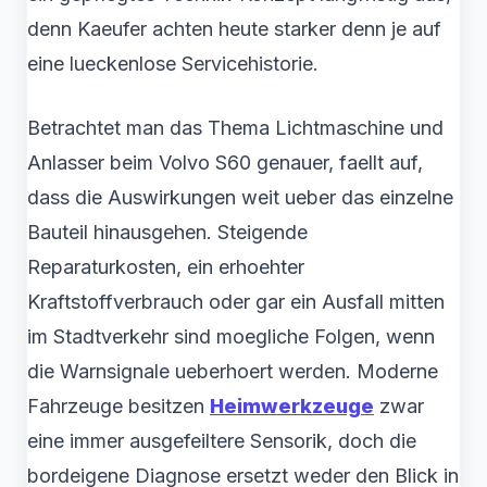
denn Kaeufer achten heute starker denn je auf
eine lueckenlose Servicehistorie.
Betrachtet man das Thema Lichtmaschine und
Anlasser beim Volvo S60 genauer, faellt auf,
dass die Auswirkungen weit ueber das einzelne
Bauteil hinausgehen. Steigende
Reparaturkosten, ein erhoehter
Kraftstoffverbrauch oder gar ein Ausfall mitten
im Stadtverkehr sind moegliche Folgen, wenn
die Warnsignale ueberhoert werden. Moderne
Fahrzeuge besitzen
Heimwerkzeuge
zwar
eine immer ausgefeiltere Sensorik, doch die
bordeigene Diagnose ersetzt weder den Blick in