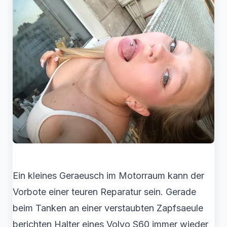
Ein kleines Geraeusch im Motorraum kann der
Vorbote einer teuren Reparatur sein. Gerade
beim Tanken an einer verstaubten Zapfsaeule
berichten Halter eines Volvo S60 immer wieder