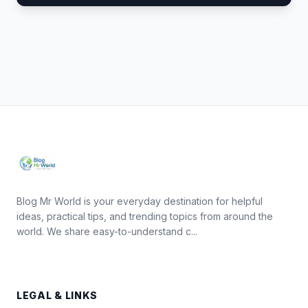
Blog Mr World is your everyday destination for helpful
ideas, practical tips, and trending topics from around the
world. We share easy-to-understand c...
LEGAL & LINKS