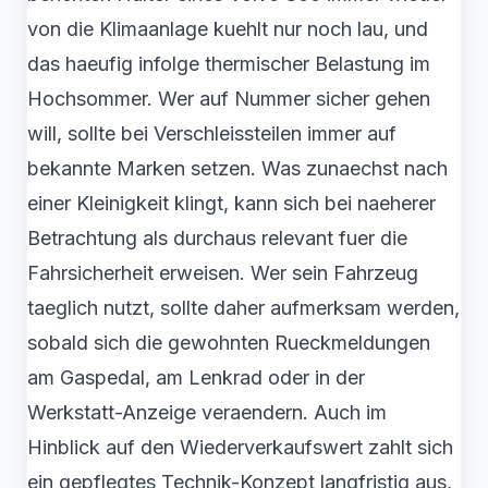
von die Klimaanlage kuehlt nur noch lau, und
das haeufig infolge thermischer Belastung im
Hochsommer. Wer auf Nummer sicher gehen
will, sollte bei Verschleissteilen immer auf
bekannte Marken setzen. Was zunaechst nach
einer Kleinigkeit klingt, kann sich bei naeherer
Betrachtung als durchaus relevant fuer die
Fahrsicherheit erweisen. Wer sein Fahrzeug
taeglich nutzt, sollte daher aufmerksam werden,
sobald sich die gewohnten Rueckmeldungen
am Gaspedal, am Lenkrad oder in der
Werkstatt-Anzeige veraendern. Auch im
Hinblick auf den Wiederverkaufswert zahlt sich
ein gepflegtes Technik-Konzept langfristig aus,