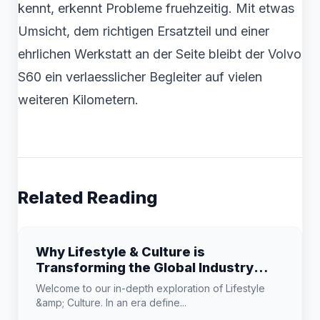
kennt, erkennt Probleme fruehzeitig. Mit etwas
Umsicht, dem richtigen Ersatzteil und einer
ehrlichen Werkstatt an der Seite bleibt der Volvo
S60 ein verlaesslicher Begleiter auf vielen
weiteren Kilometern.
Related Reading
Why Lifestyle & Culture is
Transforming the Global Industry
Landscape
Welcome to our in-depth exploration of Lifestyle
&amp; Culture. In an era define...