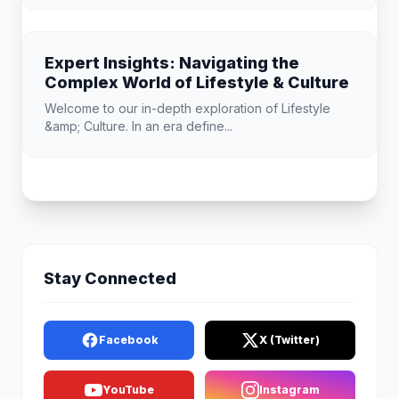
Expert Insights: Navigating the
Complex World of Lifestyle & Culture
Welcome to our in-depth exploration of Lifestyle
&amp; Culture. In an era define...
Stay Connected
Facebook
X (Twitter)
YouTube
Instagram