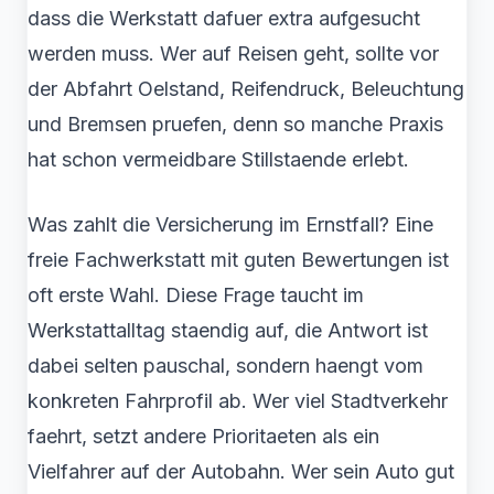
dass die Werkstatt dafuer extra aufgesucht
werden muss. Wer auf Reisen geht, sollte vor
der Abfahrt Oelstand, Reifendruck, Beleuchtung
und Bremsen pruefen, denn so manche Praxis
hat schon vermeidbare Stillstaende erlebt.
Was zahlt die Versicherung im Ernstfall? Eine
freie Fachwerkstatt mit guten Bewertungen ist
oft erste Wahl. Diese Frage taucht im
Werkstattalltag staendig auf, die Antwort ist
dabei selten pauschal, sondern haengt vom
konkreten Fahrprofil ab. Wer viel Stadtverkehr
faehrt, setzt andere Prioritaeten als ein
Vielfahrer auf der Autobahn. Wer sein Auto gut