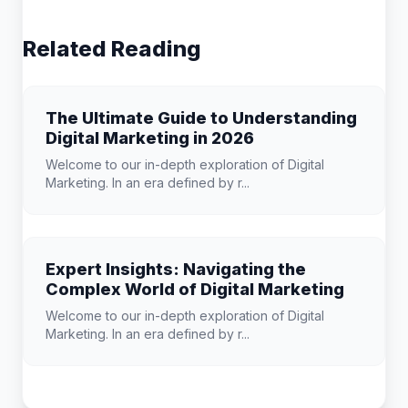
Related Reading
The Ultimate Guide to Understanding
Digital Marketing in 2026
Welcome to our in-depth exploration of Digital
Marketing. In an era defined by r...
Expert Insights: Navigating the
Complex World of Digital Marketing
Welcome to our in-depth exploration of Digital
Marketing. In an era defined by r...