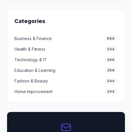
Categories
Business & Finance
969
Health & Fitness
544
Technology & IT
366
Education & Learning
359
Fashion & Beauty
344
Home Improvement
294