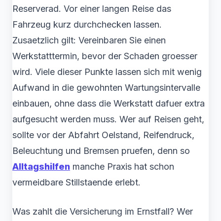
Reserverad. Vor einer langen Reise das
Fahrzeug kurz durchchecken lassen.
Zusaetzlich gilt: Vereinbaren Sie einen
Werkstatttermin, bevor der Schaden groesser
wird. Viele dieser Punkte lassen sich mit wenig
Aufwand in die gewohnten Wartungsintervalle
einbauen, ohne dass die Werkstatt dafuer extra
aufgesucht werden muss. Wer auf Reisen geht,
sollte vor der Abfahrt Oelstand, Reifendruck,
Beleuchtung und Bremsen pruefen, denn so
Alltagshilfen
manche Praxis hat schon
vermeidbare Stillstaende erlebt.
Was zahlt die Versicherung im Ernstfall? Wer