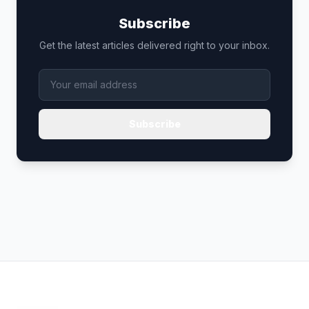
Subscribe
Get the latest articles delivered right to your inbox.
Subscribe