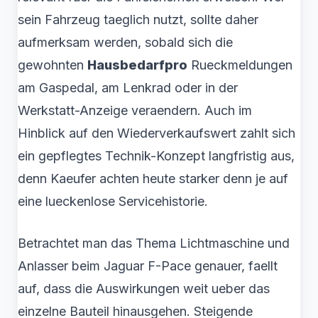
sein Fahrzeug taeglich nutzt, sollte daher
aufmerksam werden, sobald sich die
gewohnten
Hausbedarfpro
Rueckmeldungen
am Gaspedal, am Lenkrad oder in der
Werkstatt-Anzeige veraendern. Auch im
Hinblick auf den Wiederverkaufswert zahlt sich
ein gepflegtes Technik-Konzept langfristig aus,
denn Kaeufer achten heute starker denn je auf
eine lueckenlose Servicehistorie.
Betrachtet man das Thema Lichtmaschine und
Anlasser beim Jaguar F-Pace genauer, faellt
auf, dass die Auswirkungen weit ueber das
einzelne Bauteil hinausgehen. Steigende