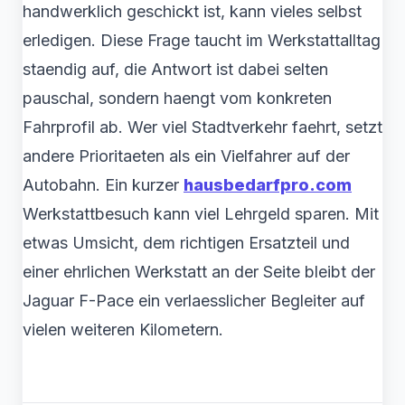
handwerklich geschickt ist, kann vieles selbst
erledigen. Diese Frage taucht im Werkstattalltag
staendig auf, die Antwort ist dabei selten
pauschal, sondern haengt vom konkreten
Fahrprofil ab. Wer viel Stadtverkehr faehrt, setzt
andere Prioritaeten als ein Vielfahrer auf der
Autobahn. Ein kurzer
hausbedarfpro.com
Werkstattbesuch kann viel Lehrgeld sparen. Mit
etwas Umsicht, dem richtigen Ersatzteil und
einer ehrlichen Werkstatt an der Seite bleibt der
Jaguar F-Pace ein verlaesslicher Begleiter auf
vielen weiteren Kilometern.