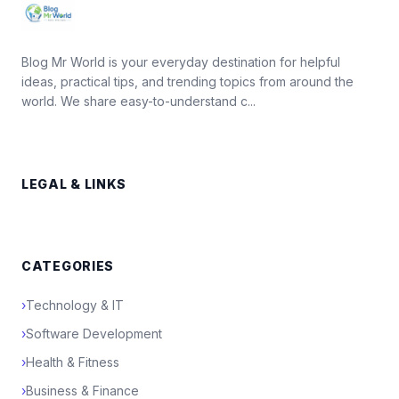
Blog Mr World is your everyday destination for helpful
ideas, practical tips, and trending topics from around the
world. We share easy-to-understand c...
LEGAL & LINKS
CATEGORIES
›
Technology & IT
›
Software Development
›
Health & Fitness
›
Business & Finance