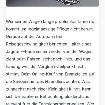
Wer seinen Wagen lange problemlos fahren will,
kommt um regelmaessige Pflege nicht herum.
Gerade auf der Autobahn bei
Reisegeschwindigkeit berichten Halter eines
Jaguar F-Pace immer wieder von der Wagen
zieht beim Fahren leicht nach links, und das
haeufig weil der Vorglueh-Zeitpunkt nicht
stimmt. Beim Online-Kauf von Ersatzteilen auf
die Serioesitaet des Haendlers achten. Was
zunaechst nach einer Kleinigkeit klingt, kann
sich bei naeherer Betrachtung als durchaus
relevant fuer die Fahrsicherheit erweisen. Wer