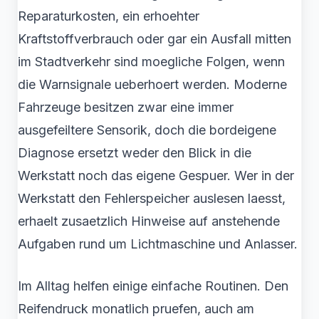
Reparaturkosten, ein erhoehter
Kraftstoffverbrauch oder gar ein Ausfall mitten
im Stadtverkehr sind moegliche Folgen, wenn
die Warnsignale ueberhoert werden. Moderne
Fahrzeuge besitzen zwar eine immer
ausgefeiltere Sensorik, doch die bordeigene
Diagnose ersetzt weder den Blick in die
Werkstatt noch das eigene Gespuer. Wer in der
Werkstatt den Fehlerspeicher auslesen laesst,
erhaelt zusaetzlich Hinweise auf anstehende
Aufgaben rund um Lichtmaschine und Anlasser.
Im Alltag helfen einige einfache Routinen. Den
Reifendruck monatlich pruefen, auch am