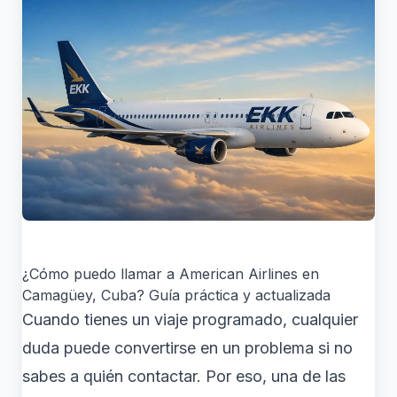
¿Cómo puedo llamar a American Airlines en
Camagüey, Cuba? Guía práctica y actualizada
Cuando tienes un viaje programado, cualquier
duda puede convertirse en un problema si no
sabes a quién contactar. Por eso, una de las