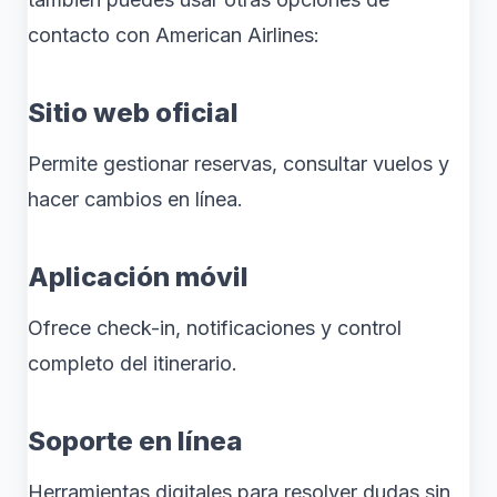
contacto con American Airlines:
Sitio web oficial
Permite gestionar reservas, consultar vuelos y
hacer cambios en línea.
Aplicación móvil
Ofrece check-in, notificaciones y control
completo del itinerario.
Soporte en línea
Herramientas digitales para resolver dudas sin