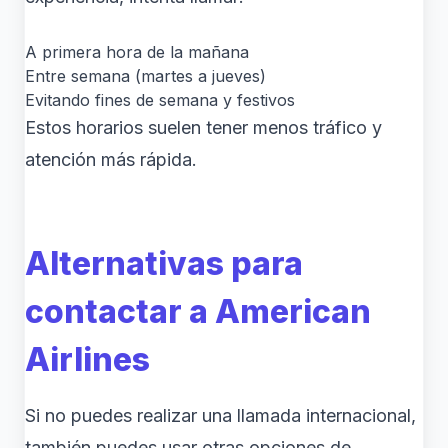
A primera hora de la mañana
Entre semana (martes a jueves)
Evitando fines de semana y festivos
Estos horarios suelen tener menos tráfico y
atención más rápida.
Alternativas para
contactar a American
Airlines
Si no puedes realizar una llamada internacional,
también puedes usar otras opciones de