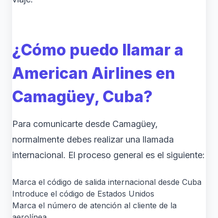
¿Cómo puedo llamar a
American Airlines en
Camagüey, Cuba?
Para comunicarte desde Camagüey,
normalmente debes realizar una llamada
internacional. El proceso general es el siguiente:
Marca el código de salida internacional desde Cuba
Introduce el código de Estados Unidos
Marca el número de atención al cliente de la
aerolínea