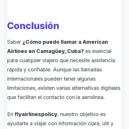
Conclusión
Saber
¿Cómo puedo llamar a American
Airlines en Camagüey, Cuba?
es esencial
para cualquier viajero que necesite asistencia
rápida y confiable. Aunque las llamadas
internacionales pueden tener algunas
limitaciones, existen varias alternativas digitales
que facilitan el contacto con la aerolínea.
En
flyairlinespolicy
, nuestro objetivo es
ayudarte a viajar con información clara, útil y