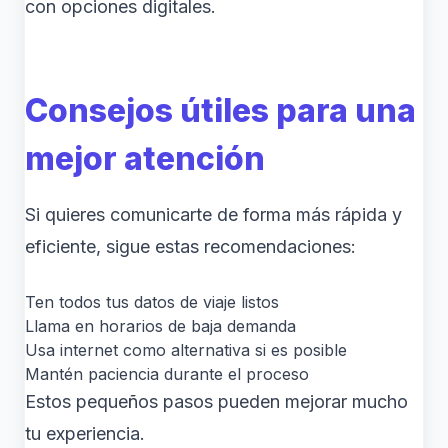
con opciones digitales.
Consejos útiles para una
mejor atención
Si quieres comunicarte de forma más rápida y
eficiente, sigue estas recomendaciones:
Ten todos tus datos de viaje listos
Llama en horarios de baja demanda
Usa internet como alternativa si es posible
Mantén paciencia durante el proceso
Estos pequeños pasos pueden mejorar mucho
tu experiencia.