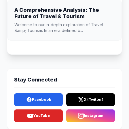
A Comprehensive Analysis: The
Future of Travel & Tourism
Welcome to our in-depth exploration of Travel
&amp; Tourism. In an era defined b...
Stay Connected
Facebook
X (Twitter)
YouTube
Instagram