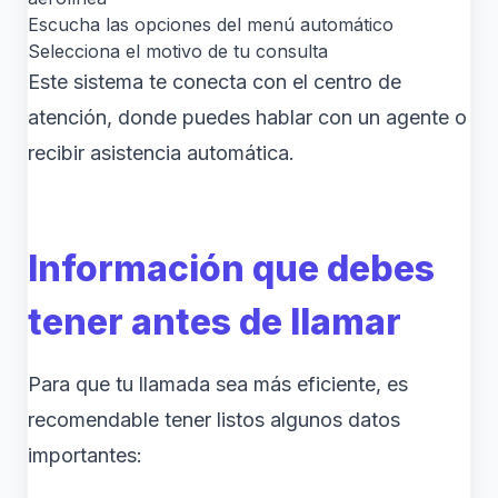
Escucha las opciones del menú automático
Selecciona el motivo de tu consulta
Este sistema te conecta con el centro de
atención, donde puedes hablar con un agente o
recibir asistencia automática.
Información que debes
tener antes de llamar
Para que tu llamada sea más eficiente, es
recomendable tener listos algunos datos
importantes: