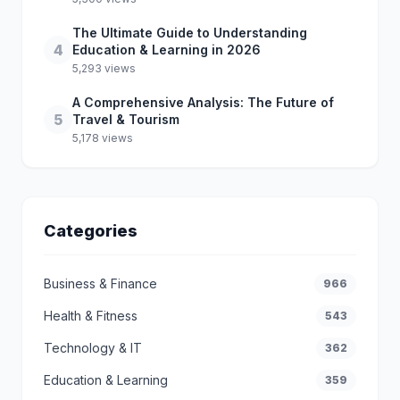
The Ultimate Guide to Understanding
4
Education & Learning in 2026
5,293 views
A Comprehensive Analysis: The Future of
5
Travel & Tourism
5,178 views
Categories
Business & Finance
966
Health & Fitness
543
Technology & IT
362
Education & Learning
359