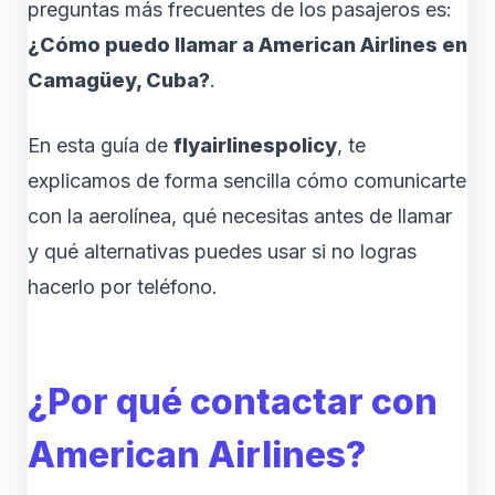
preguntas más frecuentes de los pasajeros es:
¿Cómo puedo llamar a American Airlines en
Camagüey, Cuba?
.
En esta guía de
flyairlinespolicy
, te
explicamos de forma sencilla cómo comunicarte
con la aerolínea, qué necesitas antes de llamar
y qué alternativas puedes usar si no logras
hacerlo por teléfono.
¿Por qué contactar con
American Airlines?