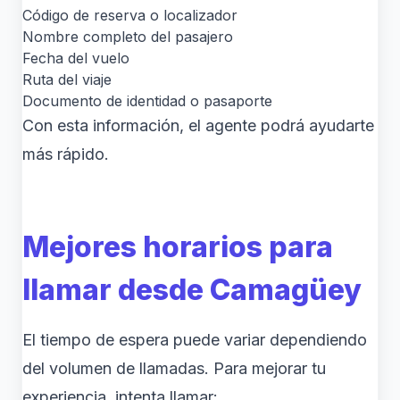
Código de reserva o localizador
Nombre completo del pasajero
Fecha del vuelo
Ruta del viaje
Documento de identidad o pasaporte
Con esta información, el agente podrá ayudarte
más rápido.
Mejores horarios para
llamar desde Camagüey
El tiempo de espera puede variar dependiendo
del volumen de llamadas. Para mejorar tu
experiencia, intenta llamar: