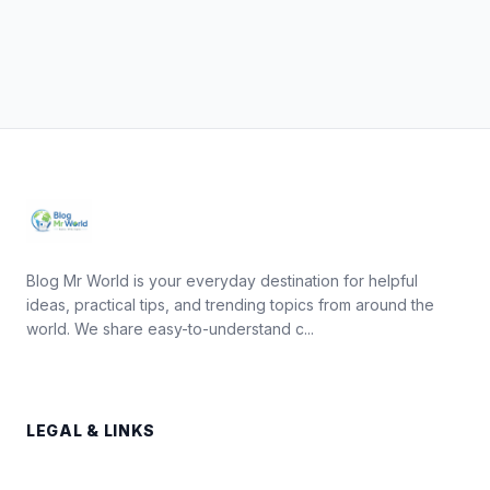
Blog Mr World is your everyday destination for helpful
ideas, practical tips, and trending topics from around the
world. We share easy-to-understand c...
LEGAL & LINKS