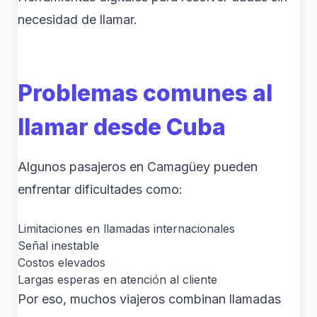
necesidad de llamar.
Problemas comunes al
llamar desde Cuba
Algunos pasajeros en Camagüey pueden
enfrentar dificultades como:
Limitaciones en llamadas internacionales
Señal inestable
Costos elevados
Largas esperas en atención al cliente
Por eso, muchos viajeros combinan llamadas