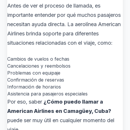
Antes de ver el proceso de llamada, es
importante entender por qué muchos pasajeros
necesitan ayuda directa. La aerolínea American
Airlines brinda soporte para diferentes
situaciones relacionadas con el viaje, como:
Cambios de vuelos o fechas
Cancelaciones y reembolsos
Problemas con equipaje
Confirmación de reservas
Información de horarios
Asistencia para pasajeros especiales
Por eso, saber
¿Cómo puedo llamar a
American Airlines en Camagüey, Cuba?
puede ser muy útil en cualquier momento del
viaje.