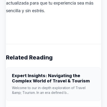
actualizada para que tu experiencia sea más
sencilla y sin estrés.
Related Reading
Expert Insights: Navigating the
Complex World of Travel & Tourism
Welcome to our in-depth exploration of Travel
&amp; Tourism. In an era defined b...