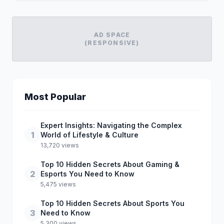
AD SPACE
(RESPONSIVE)
Most Popular
Expert Insights: Navigating the Complex
1
World of Lifestyle & Culture
13,720 views
Top 10 Hidden Secrets About Gaming &
2
Esports You Need to Know
5,475 views
Top 10 Hidden Secrets About Sports You
3
Need to Know
5,300 views