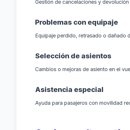
Gestión de cancelaciones y devolución d
Problemas con equipaje
Equipaje perdido, retrasado o dañado du
Selección de asientos
Cambios o mejoras de asiento en el vue
Asistencia especial
Ayuda para pasajeros con movilidad re