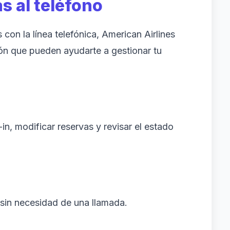
s al teléfono
s con la línea telefónica, American Airlines
ón que pueden ayudarte a gestionar tu
n, modificar reservas y revisar el estado
sin necesidad de una llamada.