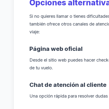
Opciones alternativa
Si no quieres llamar o tienes dificultade
también ofrece otros canales de atenci
viaje:
Página web oficial
Desde el sitio web puedes hacer check-i
de tu vuelo.
Chat de atención al cliente
Una opción rápida para resolver dudas 