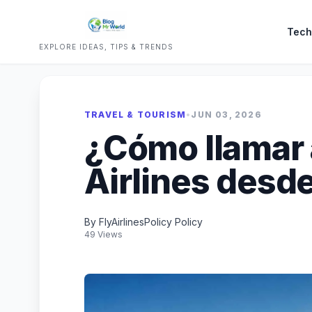
Tech
EXPLORE IDEAS, TIPS & TRENDS
TRAVEL & TOURISM
•
JUN 03, 2026
¿Cómo llamar
Airlines desd
By FlyAirlinesPolicy Policy
49 Views