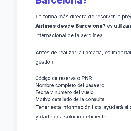
Barcelona?
La forma más directa de resolver la pr
Airlines desde Barcelona?
es utiliza
internacional de la aerolínea.
Antes de realizar la llamada, es importa
gestión:
Código de reserva o PNR
Nombre completo del pasajero
Fecha y número del vuelo
Motivo detallado de la consulta
Tener esta información lista ayudará al
y darte una solución eficiente.