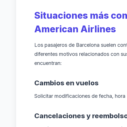
Situaciones más com
American Airlines
Los pasajeros de Barcelona suelen cont
diferentes motivos relacionados con sus
encuentran:
Cambios en vuelos
Solicitar modificaciones de fecha, hora 
Cancelaciones y reembols