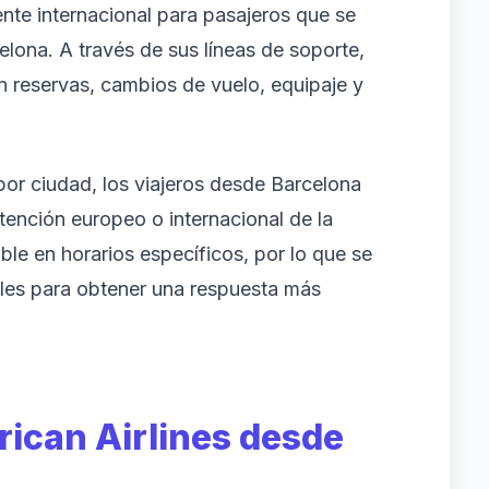
ente internacional para pasajeros que se
lona. A través de sus líneas de soporte,
 reservas, cambios de vuelo, equipaje y
or ciudad, los viajeros desde Barcelona
ención europeo o internacional de la
ible en horarios específicos, por lo que se
ales para obtener una respuesta más
ican Airlines desde