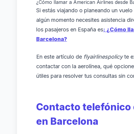
¿Cómo llamar a American Airlines desde Ba
Si estás viajando o planeando un vuelo
algún momento necesites asistencia di
los pasajeros en España es
:
¿Cómo lla
Barcelona?
En este artículo de
flyairlinespolicy
te e
contactar con la aerolínea, qué opcione
útiles para resolver tus consultas sin c
Contacto telefónico
en Barcelona