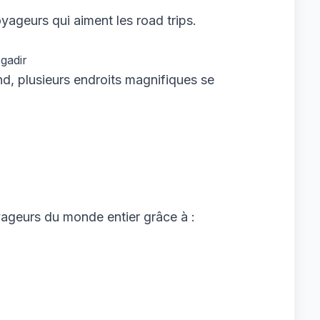
oyageurs qui aiment les road trips.
gadir
d, plusieurs endroits magnifiques se
oyageurs du monde entier grâce à :