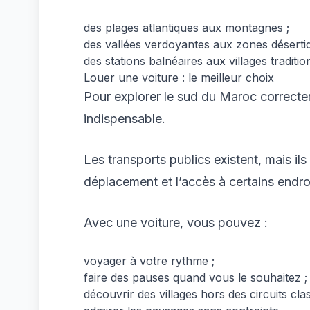
des plages atlantiques aux montagnes ;
des vallées verdoyantes aux zones déserti
des stations balnéaires aux villages traditio
Louer une voiture : le meilleur choix
Pour explorer le sud du Maroc correctem
indispensable.
Les transports publics existent, mais ils
déplacement et l’accès à certains endro
Avec une voiture, vous pouvez :
voyager à votre rythme ;
faire des pauses quand vous le souhaitez ;
découvrir des villages hors des circuits clas