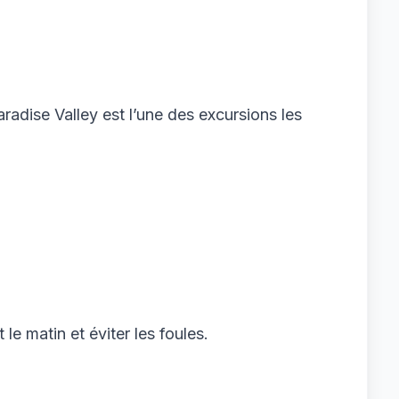
radise Valley est l’une des excursions les
le matin et éviter les foules.