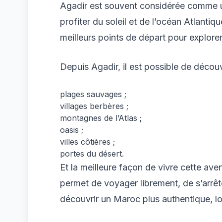
Agadir est souvent considérée comme un
profiter du soleil et de l’océan Atlantiqu
meilleurs points de départ pour explore
Depuis Agadir, il est possible de découv
plages sauvages ;
villages berbères ;
montagnes de l’Atlas ;
oasis ;
villes côtières ;
portes du désert.
Et la meilleure façon de vivre cette aven
permet de voyager librement, de s’arrêt
découvrir un Maroc plus authentique, loi