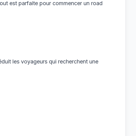
zout est parfaite pour commencer un road
duit les voyageurs qui recherchent une