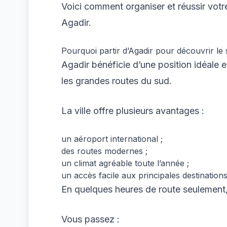
Voici comment organiser et réussir vot
Agadir.
Pourquoi partir d’Agadir pour découvrir l
Agadir bénéficie d’une position idéale e
les grandes routes du sud.
La ville offre plusieurs avantages :
un aéroport international ;
des routes modernes ;
un climat agréable toute l’année ;
un accès facile aux principales destination
En quelques heures de route seulement
Vous passez :