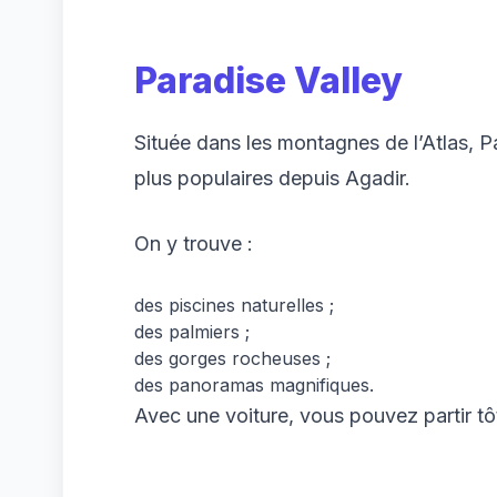
Paradise Valley
Située dans les montagnes de l’Atlas, Pa
plus populaires depuis Agadir.
On y trouve :
des piscines naturelles ;
des palmiers ;
des gorges rocheuses ;
des panoramas magnifiques.
Avec une voiture, vous pouvez partir tôt 