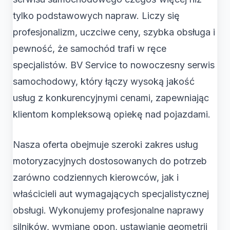
tylko podstawowych napraw. Liczy się
profesjonalizm, uczciwe ceny, szybka obsługa i
pewność, że samochód trafi w ręce
specjalistów. BV Service to nowoczesny serwis
samochodowy, który łączy wysoką jakość
usług z konkurencyjnymi cenami, zapewniając
klientom kompleksową opiekę nad pojazdami.
Nasza oferta obejmuje szeroki zakres usług
motoryzacyjnych dostosowanych do potrzeb
zarówno codziennych kierowców, jak i
właścicieli aut wymagających specjalistycznej
obsługi. Wykonujemy profesjonalne naprawy
silników, wymianę opon, ustawianie geometrii