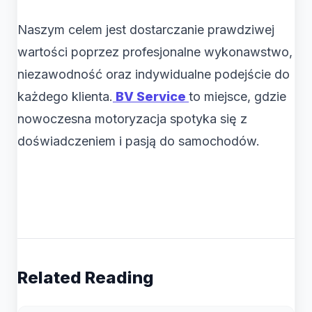
Naszym celem jest dostarczanie prawdziwej
wartości poprzez profesjonalne wykonawstwo,
niezawodność oraz indywidualne podejście do
każdego klienta.
BV Service
to miejsce, gdzie
nowoczesna motoryzacja spotyka się z
doświadczeniem i pasją do samochodów.
Related Reading