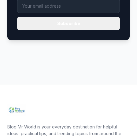
Subscribe
Blog Mr World is your everyday destination for helpful
ideas, practical tips, and trending topics from around the