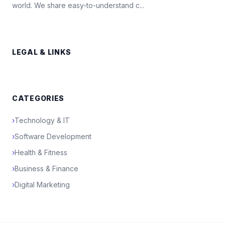
world. We share easy-to-understand c...
LEGAL & LINKS
CATEGORIES
›
Technology & IT
›
Software Development
›
Health & Fitness
›
Business & Finance
›
Digital Marketing