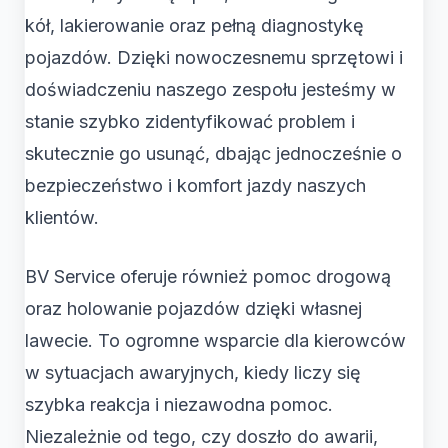
kół, lakierowanie oraz pełną diagnostykę
pojazdów. Dzięki nowoczesnemu sprzętowi i
doświadczeniu naszego zespołu jesteśmy w
stanie szybko zidentyfikować problem i
skutecznie go usunąć, dbając jednocześnie o
bezpieczeństwo i komfort jazdy naszych
klientów.
BV Service oferuje również pomoc drogową
oraz holowanie pojazdów dzięki własnej
lawecie. To ogromne wsparcie dla kierowców
w sytuacjach awaryjnych, kiedy liczy się
szybka reakcja i niezawodna pomoc.
Niezależnie od tego, czy doszło do awarii,