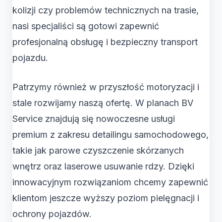
kolizji czy problemów technicznych na trasie,
nasi specjaliści są gotowi zapewnić
profesjonalną obsługę i bezpieczny transport
pojazdu.
Patrzymy również w przyszłość motoryzacji i
stale rozwijamy naszą ofertę. W planach BV
Service znajdują się nowoczesne usługi
premium z zakresu detailingu samochodowego,
takie jak parowe czyszczenie skórzanych
wnętrz oraz laserowe usuwanie rdzy. Dzięki
innowacyjnym rozwiązaniom chcemy zapewnić
klientom jeszcze wyższy poziom pielęgnacji i
ochrony pojazdów.