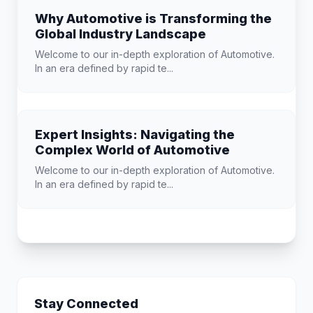
Why Automotive is Transforming the
Global Industry Landscape
Welcome to our in-depth exploration of Automotive.
In an era defined by rapid te...
Expert Insights: Navigating the
Complex World of Automotive
Welcome to our in-depth exploration of Automotive.
In an era defined by rapid te...
Stay Connected