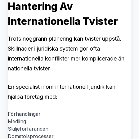
Hantering Av
Internationella Tvister
Trots noggrann planering kan tvister uppstå.
Skillnader i juridiska system gör ofta
internationella konflikter mer komplicerade än
nationella tvister.
En specialist inom internationell juridik kan
hjälpa företag med:
Förhandlingar
Medling
Skiljeförfaranden
Domstolsprocesser