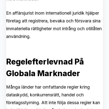
En affärsjurist inom internationell juridik hjälper
företag att registrera, bevaka och försvara sina
immateriella rättigheter mot intrång och otillåten
användning.
Regelefterlevnad På
Globala Marknader
Många länder har omfattande regler kring
dataskydd, konkurrensrätt, handel och
företagsstyrning. Att inte följa dessa regler kan