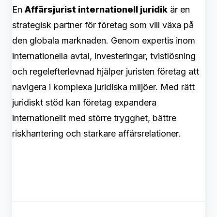
En
Affärsjurist internationell juridik
är en
strategisk partner för företag som vill växa på
den globala marknaden. Genom expertis inom
internationella avtal, investeringar, tvistlösning
och regelefterlevnad hjälper juristen företag att
navigera i komplexa juridiska miljöer. Med rätt
juridiskt stöd kan företag expandera
internationellt med större trygghet, bättre
riskhantering och starkare affärsrelationer.