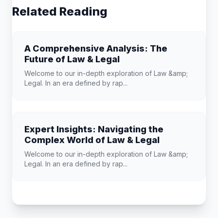
Related Reading
A Comprehensive Analysis: The
Future of Law & Legal
Welcome to our in-depth exploration of Law &amp;
Legal. In an era defined by rap...
Expert Insights: Navigating the
Complex World of Law & Legal
Welcome to our in-depth exploration of Law &amp;
Legal. In an era defined by rap...