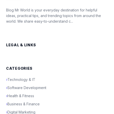
Blog Mr World is your everyday destination for helpful
ideas, practical tips, and trending topics from around the
world. We share easy-to-understand c...
LEGAL & LINKS
CATEGORIES
›
Technology & IT
›
Software Development
›
Health & Fitness
›
Business & Finance
›
Digital Marketing