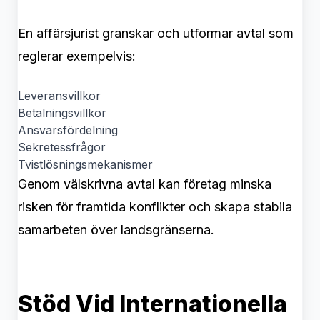
En affärsjurist granskar och utformar avtal som
reglerar exempelvis:
Leveransvillkor
Betalningsvillkor
Ansvarsfördelning
Sekretessfrågor
Tvistlösningsmekanismer
Genom välskrivna avtal kan företag minska
risken för framtida konflikter och skapa stabila
samarbeten över landsgränserna.
Stöd Vid Internationella