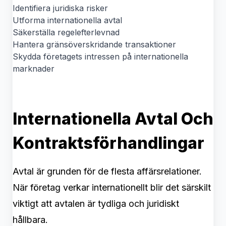
Identifiera juridiska risker
Utforma internationella avtal
Säkerställa regelefterlevnad
Hantera gränsöverskridande transaktioner
Skydda företagets intressen på internationella
marknader
Internationella Avtal Och
Kontraktsförhandlingar
Avtal är grunden för de flesta affärsrelationer.
När företag verkar internationellt blir det särskilt
viktigt att avtalen är tydliga och juridiskt
hållbara.