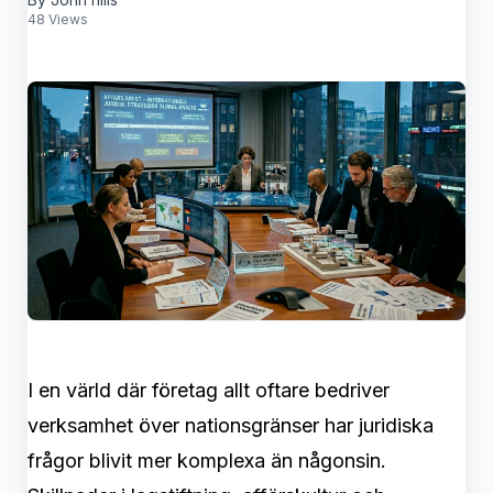
48 Views
I en värld där företag allt oftare bedriver
verksamhet över nationsgränser har juridiska
frågor blivit mer komplexa än någonsin.