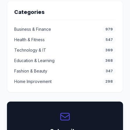
Categories
Business & Finance
979
Health & Fitness
547
Technology & IT
369
Education & Learning
368
Fashion & Beauty
347
Home Improvement
298