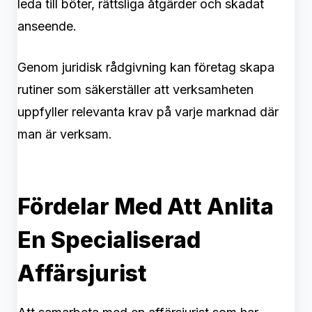
leda till böter, rättsliga åtgärder och skadat
anseende.
Genom juridisk rådgivning kan företag skapa
rutiner som säkerställer att verksamheten
uppfyller relevanta krav på varje marknad där
man är verksam.
Fördelar Med Att Anlita
En Specialiserad
Affärsjurist