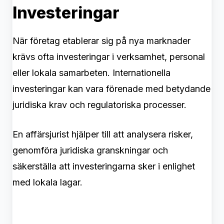
Investeringar
När företag etablerar sig på nya marknader
krävs ofta investeringar i verksamhet, personal
eller lokala samarbeten. Internationella
investeringar kan vara förenade med betydande
juridiska krav och regulatoriska processer.
En affärsjurist hjälper till att analysera risker,
genomföra juridiska granskningar och
säkerställa att investeringarna sker i enlighet
med lokala lagar.