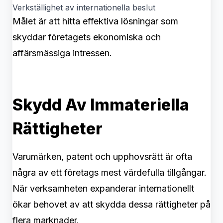
Verkställighet av internationella beslut
Målet är att hitta effektiva lösningar som
skyddar företagets ekonomiska och
affärsmässiga intressen.
Skydd Av Immateriella
Rättigheter
Varumärken, patent och upphovsrätt är ofta
några av ett företags mest värdefulla tillgångar.
När verksamheten expanderar internationellt
ökar behovet av att skydda dessa rättigheter på
flera marknader.