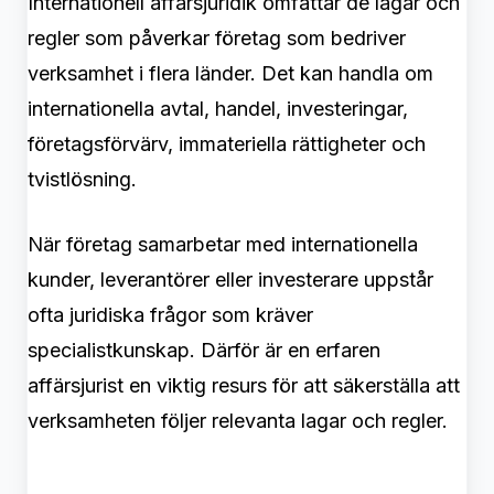
Internationell affärsjuridik omfattar de lagar och
regler som påverkar företag som bedriver
verksamhet i flera länder. Det kan handla om
internationella avtal, handel, investeringar,
företagsförvärv, immateriella rättigheter och
tvistlösning.
När företag samarbetar med internationella
kunder, leverantörer eller investerare uppstår
ofta juridiska frågor som kräver
specialistkunskap. Därför är en erfaren
affärsjurist en viktig resurs för att säkerställa att
verksamheten följer relevanta lagar och regler.