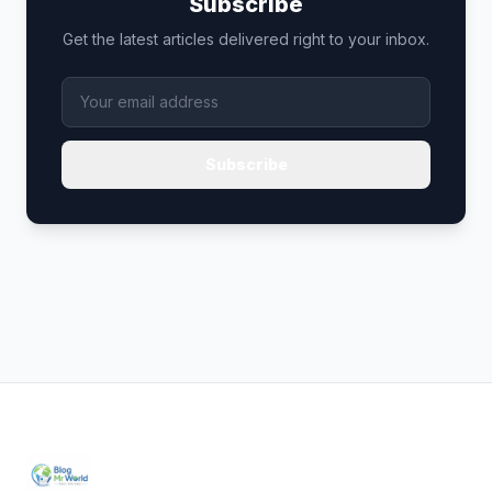
Subscribe
Get the latest articles delivered right to your inbox.
Subscribe