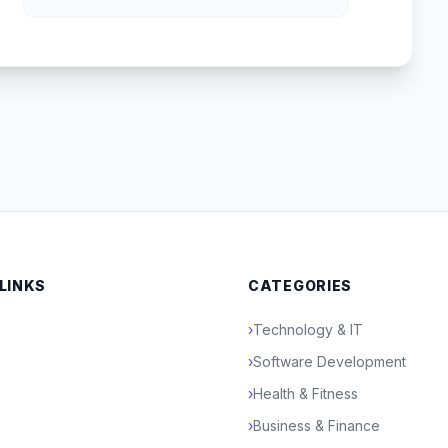
 LINKS
CATEGORIES
›
Technology & IT
›
Software Development
›
Health & Fitness
›
Business & Finance