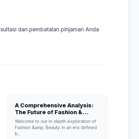
sultasi dan pembatalan pinjaman Anda
A Comprehensive Analysis:
The Future of Fashion &
Beauty
Welcome to our in-depth exploration of
Fashion &amp; Beauty. In an era defined
b...