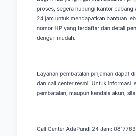
proses, segera hubungi kantor cabang
24 jam untuk mendapatkan bantuan leb
nomor HP yang terdaftar dan detail pe
dengan mudah.
Layanan pembatalan pinjaman dapat dil
dan call center resmi. Untuk informasi 
pembatalan, maupun kendala akun, sila
Call Center AdaPundi 24 Jam: 081776