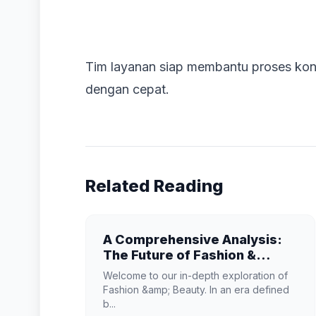
Tim layanan siap membantu proses kon
dengan cepat.
Related Reading
A Comprehensive Analysis:
The Future of Fashion &
Beauty
Welcome to our in-depth exploration of
Fashion &amp; Beauty. In an era defined
b...