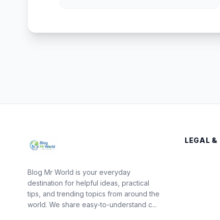
LEGAL &
Blog Mr World is your everyday
destination for helpful ideas, practical
tips, and trending topics from around the
world. We share easy-to-understand c...